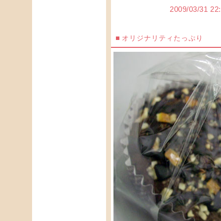
2009/03/3
オリジナリティたっぷり