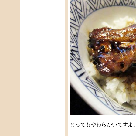
とってもやわらかいですよ