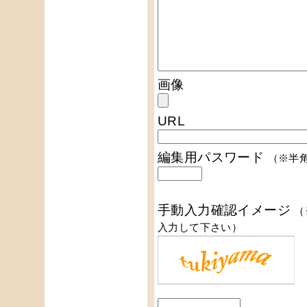
画像
URL
編集用パスワード
（※半
手動入力確認イメージ
（
入力して下さい）