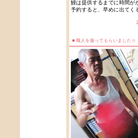
鰻は提供するまでに時間が
予約すると、早めに出てく
職人を撮ってもらいました☆